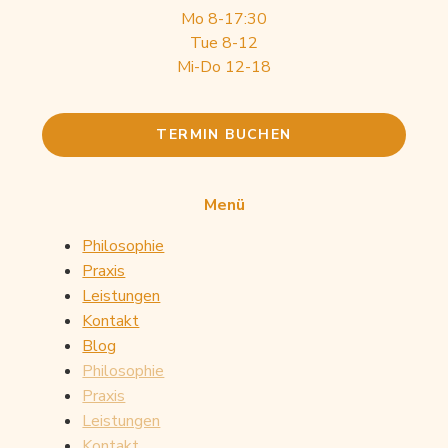
Mo 8-17:30
Tue 8-12
Mi-Do 12-18
TERMIN BUCHEN
Menü
Philosophie
Praxis
Leistungen
Kontakt
Blog
Philosophie
Mit dem
Praxis
Laden der
Leistungen
Karte
akzeptieren
Kontakt