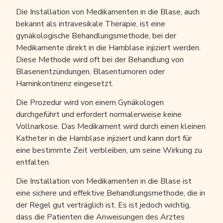
Die Installation von Medikamenten in die Blase, auch
bekannt als intravesikale Therapie, ist eine
gynäkologische Behandlungsmethode, bei der
Medikamente direkt in die Harnblase injiziert werden.
Diese Methode wird oft bei der Behandlung von
Blasenentzündungen, Blasentumoren oder
Harninkontinenz eingesetzt.
Die Prozedur wird von einem Gynäkologen
durchgeführt und erfordert normalerweise keine
Vollnarkose. Das Medikament wird durch einen kleinen
Katheter in die Harnblase injiziert und kann dort für
eine bestimmte Zeit verbleiben, um seine Wirkung zu
entfalten.
Die Installation von Medikamenten in die Blase ist
eine sichere und effektive Behandlungsmethode, die in
der Regel gut verträglich ist. Es ist jedoch wichtig,
dass die Patienten die Anweisungen des Arztes