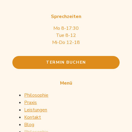
Sprechzeiten
Mo 8-17:30
Tue 8-12
Mi-Do 12-18
TERMIN BUCHEN
Menü
Philosophie
Praxis
Leistungen
Kontakt
Blog