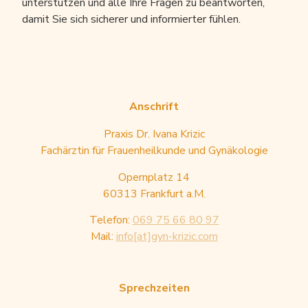
unterstützen und alle Ihre Fragen zu beantworten,
damit Sie sich sicherer und informierter fühlen.
Anschrift
Praxis Dr. Ivana Krizic
Fachärztin für Frauenheilkunde und Gynäkologie
Opernplatz 14
60313 Frankfurt a.M.
Telefon:
069 75 66 80 97
Mail:
info[at]gyn-krizic.com
Sprechzeiten