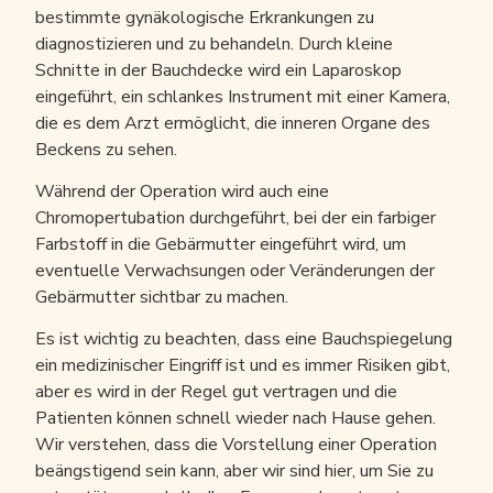
bestimmte gynäkologische Erkrankungen zu
diagnostizieren und zu behandeln. Durch kleine
Schnitte in der Bauchdecke wird ein Laparoskop
eingeführt, ein schlankes Instrument mit einer Kamera,
die es dem Arzt ermöglicht, die inneren Organe des
Beckens zu sehen.
Während der Operation wird auch eine
Chromopertubation durchgeführt, bei der ein farbiger
Farbstoff in die Gebärmutter eingeführt wird, um
eventuelle Verwachsungen oder Veränderungen der
Gebärmutter sichtbar zu machen.
Es ist wichtig zu beachten, dass eine Bauchspiegelung
ein medizinischer Eingriff ist und es immer Risiken gibt,
aber es wird in der Regel gut vertragen und die
Patienten können schnell wieder nach Hause gehen.
Wir verstehen, dass die Vorstellung einer Operation
beängstigend sein kann, aber wir sind hier, um Sie zu