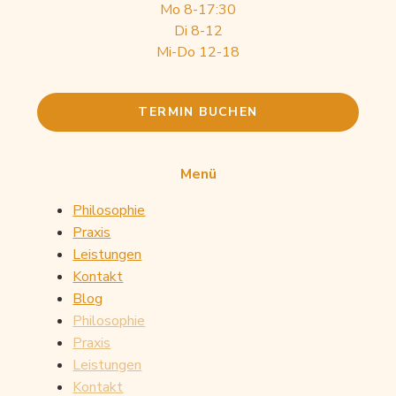
Mo 8-17:30
Di 8-12
Mi-Do 12-18
TERMIN BUCHEN
Menü
Philosophie
Praxis
Leistungen
Kontakt
Blog
Philosophie
Mit dem
Praxis
Laden der
Leistungen
Karte
akzeptieren
Kontakt