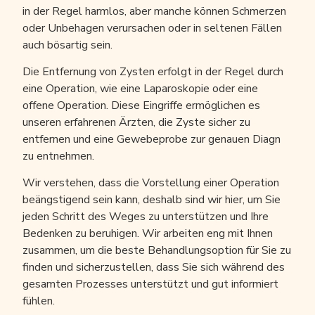
in der Regel harmlos, aber manche können Schmerzen
oder Unbehagen verursachen oder in seltenen Fällen
auch bösartig sein.
Die Entfernung von Zysten erfolgt in der Regel durch
eine Operation, wie eine Laparoskopie oder eine
offene Operation. Diese Eingriffe ermöglichen es
unseren erfahrenen Ärzten, die Zyste sicher zu
entfernen und eine Gewebeprobe zur genauen Diagn
zu entnehmen.
Wir verstehen, dass die Vorstellung einer Operation
beängstigend sein kann, deshalb sind wir hier, um Sie
jeden Schritt des Weges zu unterstützen und Ihre
Bedenken zu beruhigen. Wir arbeiten eng mit Ihnen
zusammen, um die beste Behandlungsoption für Sie zu
finden und sicherzustellen, dass Sie sich während des
gesamten Prozesses unterstützt und gut informiert
fühlen.