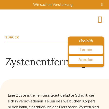
Wir suchen Verstärkung
ZURÜCK
Termin
Zystenentfernung
Anrufen
Eine Zyste ist eine Flüssigkeit gefüllte Schicht, die
sich in verschiedenen Teilen des weiblichen Körpers
bilden kann, einschließlich der Eierstöcke. Zysten sind